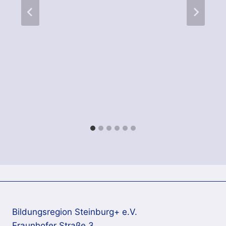
Bildungsregion Steinburg+ e.V.
Fraunhofer Straße 3