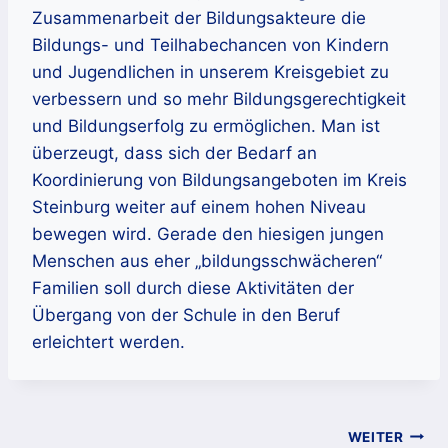
Zusammenarbeit der Bildungsakteure die
Bildungs- und Teilhabechancen von Kindern
und Jugendlichen in unserem Kreisgebiet zu
verbessern und so mehr Bildungsgerechtigkeit
und Bildungserfolg zu ermöglichen. Man ist
überzeugt, dass sich der Bedarf an
Koordinierung von Bildungsangeboten im Kreis
Steinburg weiter auf einem hohen Niveau
bewegen wird. Gerade den hiesigen jungen
Menschen aus eher „bildungsschwächeren“
Familien soll durch diese Aktivitäten der
Übergang von der Schule in den Beruf
erleichtert werden.
Beitragsnavigation
WEITER