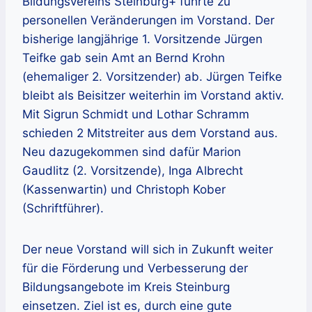
Bildungsvereins Steinburg+ führte zu
personellen Veränderungen im Vorstand. Der
bisherige langjährige 1. Vorsitzende Jürgen
Teifke gab sein Amt an Bernd Krohn
(ehemaliger 2. Vorsitzender) ab. Jürgen Teifke
bleibt als Beisitzer weiterhin im Vorstand aktiv.
Mit Sigrun Schmidt und Lothar Schramm
schieden 2 Mitstreiter aus dem Vorstand aus.
Neu dazugekommen sind dafür Marion
Gaudlitz (2. Vorsitzende), Inga Albrecht
(Kassenwartin) und Christoph Kober
(Schriftführer).
Der neue Vorstand will sich in Zukunft weiter
für die Förderung und Verbesserung der
Bildungsangebote im Kreis Steinburg
einsetzen. Ziel ist es, durch eine gute