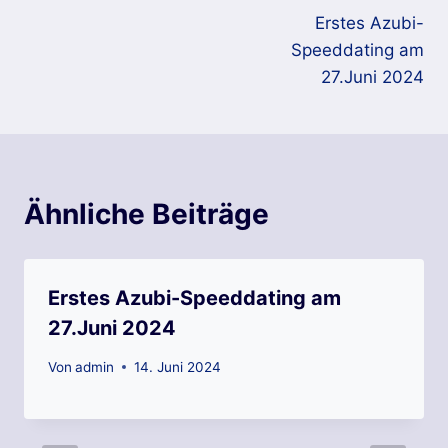
Erstes Azubi-
Speeddating am
27.Juni 2024
Ähnliche Beiträge
Erstes Azubi-Speeddating am
27.Juni 2024
Von
admin
14. Juni 2024